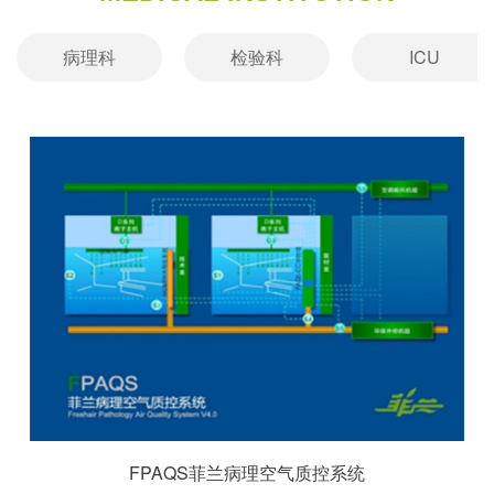
病理科
检验科
ICU
FPAQS菲兰病理空气质控系统