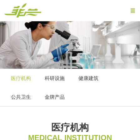
医疗机构
科研设施
健康建筑
公共卫生
金牌产品
医疗机构
MEDICAL INSTITUTION