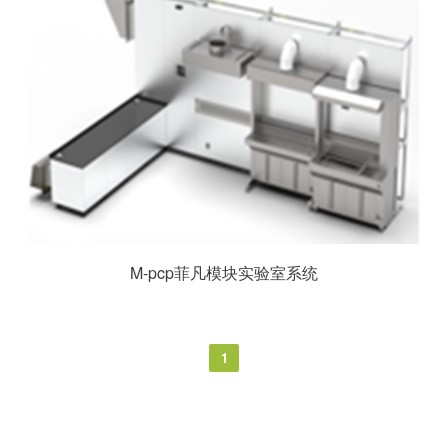
M-pcp菲凡模块实验室系统
1